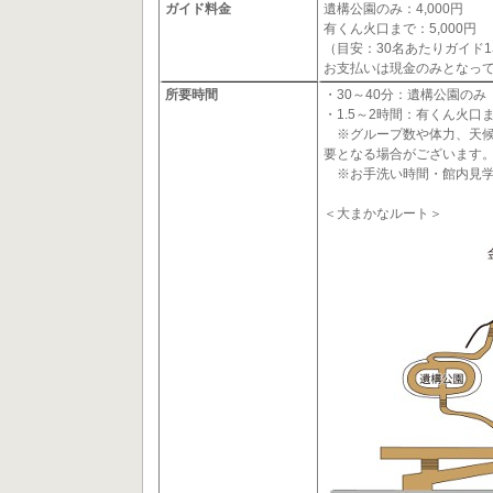
ガイド料金
遺構公園のみ：4,000円
有くん火口まで：5,000円
（目安：30名あたりガイド
お支払いは現金のみとなっ
所要時間
・30～40分：遺構公園のみ
・1.5～2時間：有くん火口
※グループ数や体力、天候
要となる場合がございます
※お手洗い時間・館内見学
＜大まかなルート＞